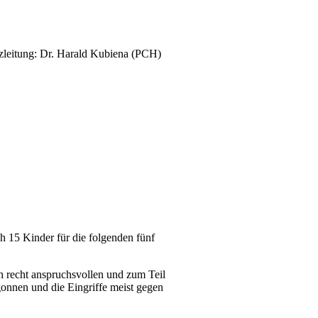
zleitung: Dr. Harald Kubiena (PCH)
h 15 Kinder für die folgenden fünf
ch recht anspruchsvollen und zum Teil
gonnen und die Eingriffe meist gegen