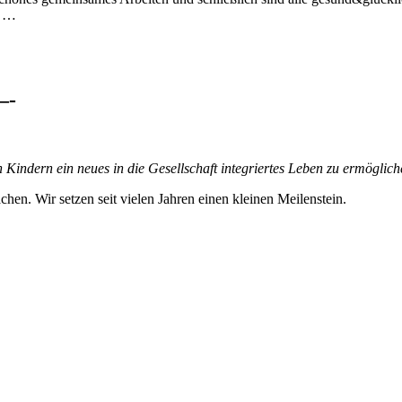
g …
-
Kindern ein neues in die Gesellschaft integriertes Leben zu ermöglich
en. Wir setzen seit vielen Jahren einen kleinen Meilenstein.