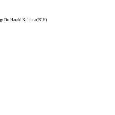
ng: Dr. Harald Kubiena(PCH)