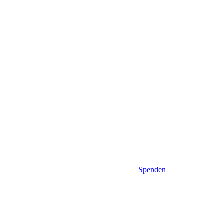
Spenden