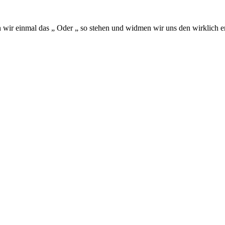
wir einmal das „ Oder „ so stehen und widmen wir uns den wirklich er