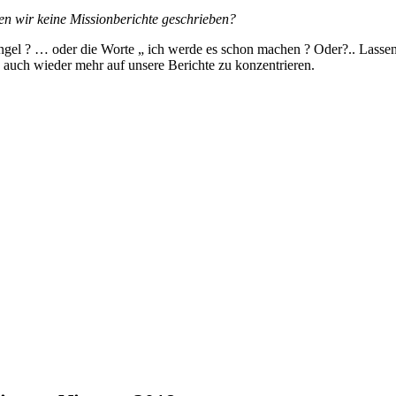
n wir keine Missionberichte geschrieben?
gel ? … oder die Worte „ ich werde es schon machen ? Oder?.. Lassen 
 auch wieder mehr auf unsere Berichte zu konzentrieren.