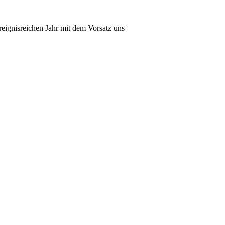
eignisreichen Jahr mit dem Vorsatz uns