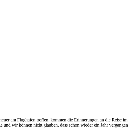
 heuer am Flughafen treffen, kommen die Erinnerungen an die Reise im
e und wir können nicht glauben, dass schon wieder ein Jahr vergangen 