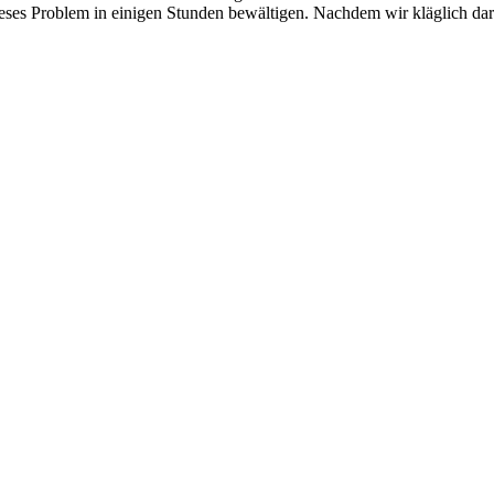
eses Problem in einigen Stunden bewältigen. Nachdem wir kläglich daran