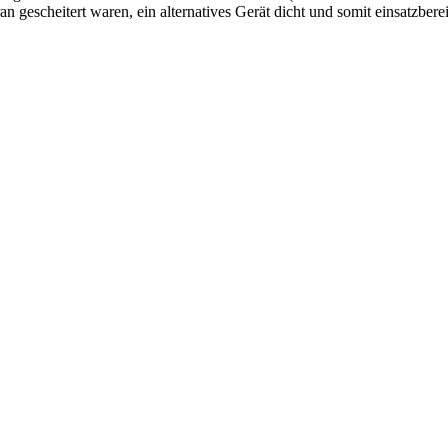
 gescheitert waren, ein alternatives Gerät dicht und somit einsatzbere