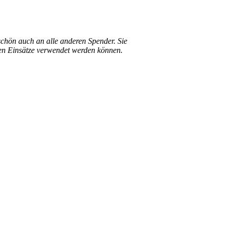
chön auch an alle anderen Spender. Sie
en Einsätze verwendet werden können.