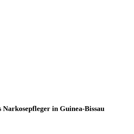
s Narkosepfleger in Guinea-Bissau