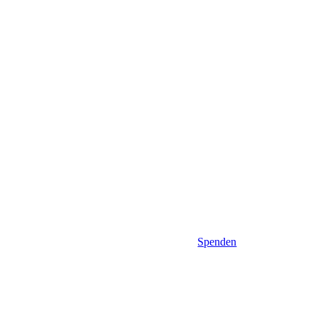
Spenden