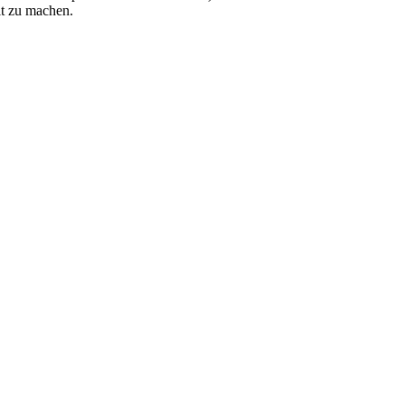
it zu machen.