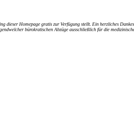
g dieser Homepage gratis zur Verfügung stellt. Ein herzliches Dankes
ndwelcher bürokratischen Abzüge ausschließlich für die medizinisch